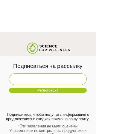
Подписаться на рассылку
Регистрация
Подпишитесь, чтобы получать информацию о
предложениях и скидках прямо на вашу почту.
*Эти заявления не были оценены
Управлением по контролю за продуктами и