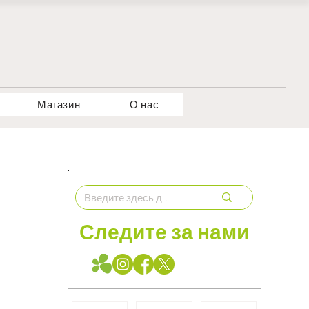
Магазин
О нас
Следите за нами