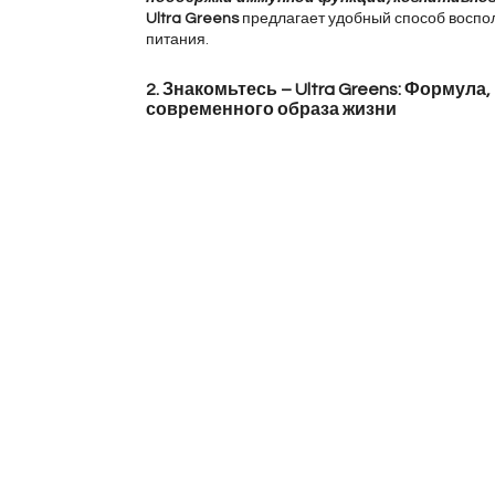
Ultra Greens
 предлагает удобный способ восп
питания.
2. Знакомьтесь – Ultra Greens: Форму
современного образа жизни