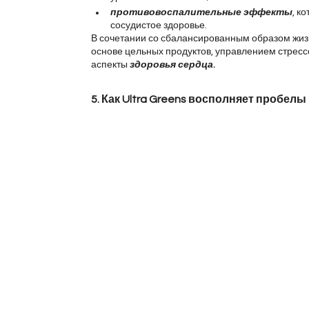
противовоспалительные эффекты
, к
сосудистое здоровье.
В сочетании со сбалансированным образом жиз
основе цельных продуктов, управлением стресс
аспекты 
здоровья сердца
.
5. Как Ultra Greens
восполняет пробелы 